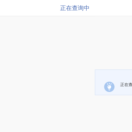
正在查询中
正在