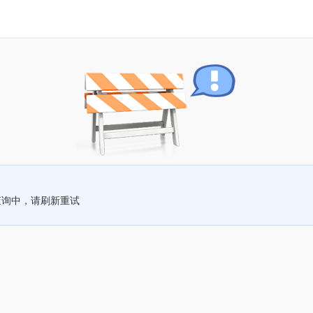
查询中，请刷新重试